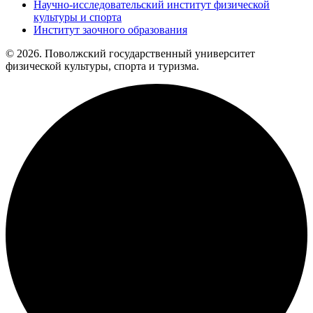
Научно-исследовательский институт физической
культуры и спорта
Институт заочного образования
© 2026. Поволжский государственный университет
физической культуры, спорта и туризма.