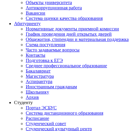
Объекты университета
Антикоррупционная работа
Вакансии
Система оценки качества образования
Абитуриенту
Нормативные документы приемной комиссии
График проведения дней открытых дверей
Общежития, стипендии и материальная поддержка
Схема поступления
Часто задаваемые вопросы
Контакты
Подготовка к ЕГЭ
Среднее профессиональное образование
Бакалавриат
Магистратура
Аспирантура
Иностранным гражданам
Школьнику
Архив
Студенту
Портал ЭСБУС
Система дистанционного образования
Расписание
Студенческий совет
Студенческий культурный центр