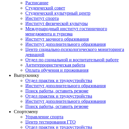
Расписание
Студенческий совет
Студенческий культурный центр
Институт спорта
Институт физической культуры
Международный институт гостиничного
менеджмента и туризма
Институт заочного образования
Институт дополнительного образования
Центр социально-психологического мониторинга
девиаций
Отдел по социальной и воспитательной работе
Антитеррористическая работа
Оплата обучения и проживания
Выпускнику
Отдел практик и трудоустройства
Институт дополнительного образования
Поиск работы, оставить резюме
Отдел практик и трудоустройства
Институт дополнительного образования
Поиск работы, оставить резюме
Спортсмену
Управление спорта
Центр тестирования ГТО
Отдел практик и трудоустройства