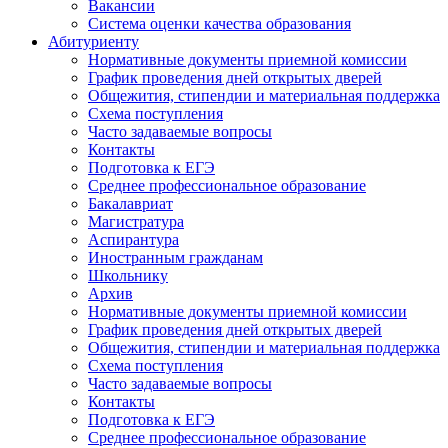
Вакансии
Система оценки качества образования
Абитуриенту
Нормативные документы приемной комиссии
График проведения дней открытых дверей
Общежития, стипендии и материальная поддержка
Схема поступления
Часто задаваемые вопросы
Контакты
Подготовка к ЕГЭ
Среднее профессиональное образование
Бакалавриат
Магистратура
Аспирантура
Иностранным гражданам
Школьнику
Архив
Нормативные документы приемной комиссии
График проведения дней открытых дверей
Общежития, стипендии и материальная поддержка
Схема поступления
Часто задаваемые вопросы
Контакты
Подготовка к ЕГЭ
Среднее профессиональное образование