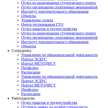
Отдел по координации студенческого спорта
Отдел организации спортивных мероприятий
Институт дополнительного образования
Объекты
Управление спорта
Центр тестирования ГТО
Отдел практик и трудоустройства
Отдел по координации студенческого спорта
Отдел организации спортивных мероприятий
Институт дополнительного образования
Объекты
Сотруднику
Управление по образовательной деятельности
Портал ЭСБУС
Портал МЕТОДИСТ
Профсоюз
Расписание
Управление по образовательной деятельности
Портал ЭСБУС
Портал МЕТОДИСТ
Профсоюз
Расписание
Работодателю
Отдел практик и трудоустройства
Оставить заявку на подбор специалиста