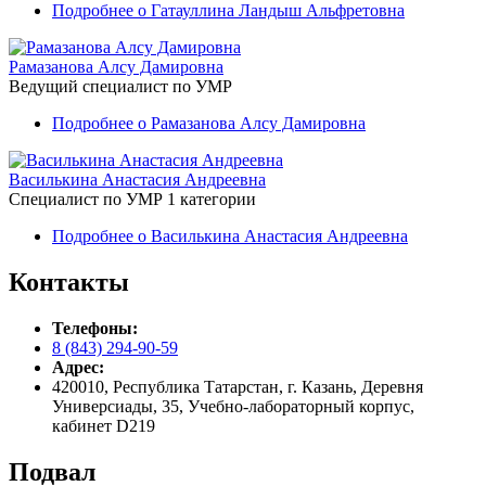
Подробнее
о Гатауллина Ландыш Альфретовна
Рамазанова Алсу Дамировна
Ведущий специалист по УМР
Подробнее
о Рамазанова Алсу Дамировна
Василькина Анастасия Андреевна
Специалист по УМР 1 категории
Подробнее
о Василькина Анастасия Андреевна
Контакты
Телефоны:
8 (843) 294-90-59
Адрес:
420010, Республика Татарстан, г. Казань, Деревня
Универсиады, 35, Учебно-лабораторный корпус,
кабинет D219
Подвал