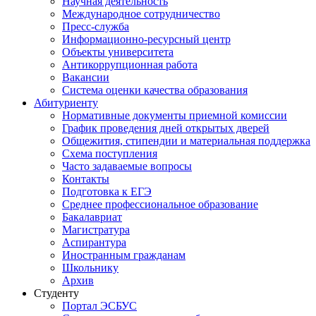
Научная деятельность
Международное сотрудничество
Пресс-служба
Информационно-ресурсный центр
Объекты университета
Антикоррупционная работа
Вакансии
Система оценки качества образования
Абитуриенту
Нормативные документы приемной комиссии
График проведения дней открытых дверей
Общежития, стипендии и материальная поддержка
Схема поступления
Часто задаваемые вопросы
Контакты
Подготовка к ЕГЭ
Среднее профессиональное образование
Бакалавриат
Магистратура
Аспирантура
Иностранным гражданам
Школьнику
Архив
Студенту
Портал ЭСБУС