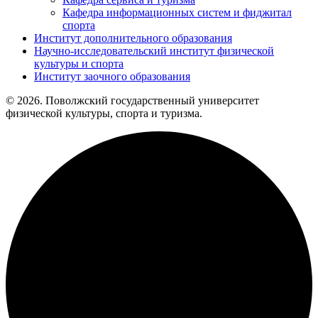
Кафедра информационных систем и фиджитал
спорта
Институт дополнительного образования
Научно-исследовательский институт физической
культуры и спорта
Институт заочного образования
© 2026. Поволжский государственный университет
физической культуры, спорта и туризма.