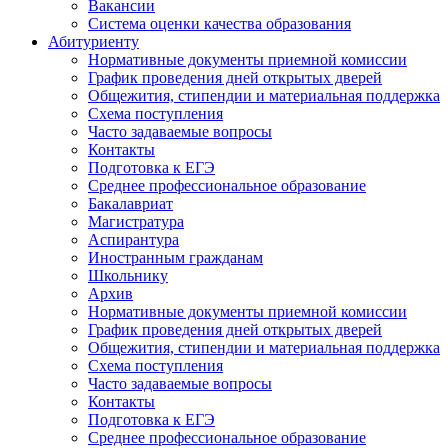
Вакансии
Система оценки качества образования
Абитуриенту
Нормативные документы приемной комиссии
График проведения дней открытых дверей
Общежития, стипендии и материальная поддержка
Схема поступления
Часто задаваемые вопросы
Контакты
Подготовка к ЕГЭ
Среднее профессиональное образование
Бакалавриат
Магистратура
Аспирантура
Иностранным гражданам
Школьнику
Архив
Нормативные документы приемной комиссии
График проведения дней открытых дверей
Общежития, стипендии и материальная поддержка
Схема поступления
Часто задаваемые вопросы
Контакты
Подготовка к ЕГЭ
Среднее профессиональное образование