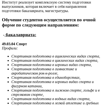
Институт реализует комплексную систему подготовки
выпускников, которая включает в себя направления
подготовки бакалавриата, магистратуры.
Обучение студентов осуществляется по очной
форме по следующим направлениям:
-
бакалавриата:
49.03.04 Спорт
Профили:
Спортивная подготовка в ациклических видах спорта,
Спортивная подготовка в циклических видах спорта,
Спортивная подготовка в игровых видах спорта,
Спортивная подготовка в гимнастике и
акробатическом рок-н-ролле,
Спортивная подготовка в единоборствах,
Спортивная подготовка в игровых видах спорта и
фигурном катании,
Спортивная подготовка в лыжном спорте, гольфе и в
стрелковом спорте,
Спортивная подготовка в водных видах спорта,
Спортивная подготовка в легкой атлетике и гребных