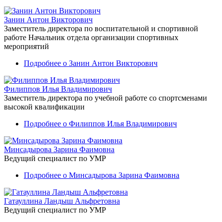
Занин Антон Викторович
Заместитель директора по воспитательной и спортивной
работе
Начальник отдела организации спортивных
мероприятий
Подробнее
о Занин Антон Викторович
Филиппов Илья Владимирович
Заместитель директора по учебной работе со спортсменами
высокой квалификации
Подробнее
о Филиппов Илья Владимирович
Минсадырова Зарина Фаимовна
Ведущий специалист по УМР
Подробнее
о Минсадырова Зарина Фаимовна
Гатауллина Ландыш Альфретовна
Ведущий специалист по УМР