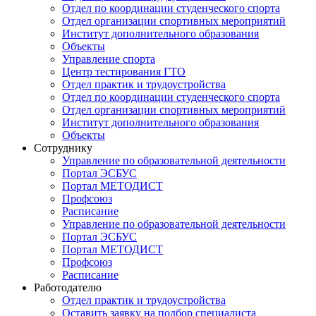
Отдел по координации студенческого спорта
Отдел организации спортивных мероприятий
Институт дополнительного образования
Объекты
Управление спорта
Центр тестирования ГТО
Отдел практик и трудоустройства
Отдел по координации студенческого спорта
Отдел организации спортивных мероприятий
Институт дополнительного образования
Объекты
Сотруднику
Управление по образовательной деятельности
Портал ЭСБУС
Портал МЕТОДИСТ
Профсоюз
Расписание
Управление по образовательной деятельности
Портал ЭСБУС
Портал МЕТОДИСТ
Профсоюз
Расписание
Работодателю
Отдел практик и трудоустройства
Оставить заявку на подбор специалиста