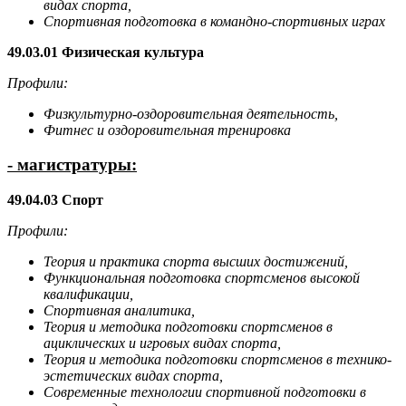
видах спорта,
Спортивная подготовка в командно-спортивных играх
49.03.01 Физическая культура
Профили:
Физкультурно-оздоровительная деятельность,
Фитнес и оздоровительная тренировка
- магистратуры:
49.04.03 Спорт
Профили:
Теория и практика спорта высших достижений,
Функциональная подготовка спортсменов высокой
квалификации,
Спортивная аналитика,
Теория и методика подготовки спортсменов в
ациклических и игровых видах спорта,
Теория и методика подготовки спортсменов в технико-
эстетических видах спорта,
Современные технологии спортивной подготовки в