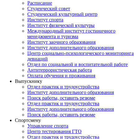
Расписание
Студенческий совет
Студенческий культурный центр
Институт спорта
Институт физической культуры
Международный институт гостиничного
менеджмента и туризма
Институт заочного образования
Институт дополнительного образования
Центр социально-психологического мониторинга
девиаций
Отдел по социальной и воспитательной работе
Антитеррористическая работа
Оплата обучения и проживания
Выпускнику
Отдел практик и трудоустройства
Институт дополнительного образования
Поиск работы, оставить резюме
Отдел практик и трудоустройства
Институт дополнительного образования
Поиск работы, оставить резюме
Спортсмену
Управление спорта
Центр тестирования ГТО
Отдел практик и трудоустройства