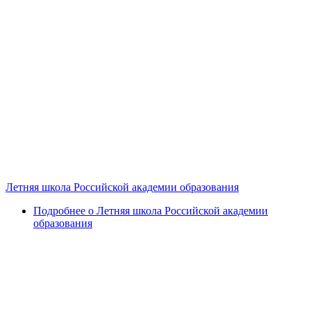
Летняя школа Российской академии образования
Подробнее
о Летняя школа Российской академии
образования