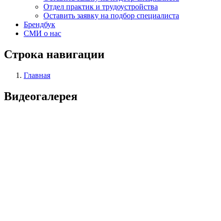
Отдел практик и трудоустройства
Оставить заявку на подбор специалиста
Брендбук
СМИ о нас
Строка навигации
Главная
Видеогалерея