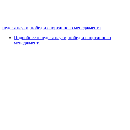
неделя науки, побед и спортивного менеджмента
Подробнее
о неделя науки, побед и спортивного
менеджмента