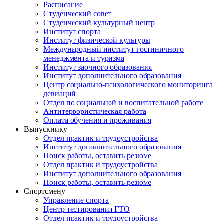
Расписание
Студенческий совет
Студенческий культурный центр
Институт спорта
Институт физической культуры
Международный институт гостиничного
менеджмента и туризма
Институт заочного образования
Институт дополнительного образования
Центр социально-психологического мониторинга
девиаций
Отдел по социальной и воспитательной работе
Антитеррористическая работа
Оплата обучения и проживания
Выпускнику
Отдел практик и трудоустройства
Институт дополнительного образования
Поиск работы, оставить резюме
Отдел практик и трудоустройства
Институт дополнительного образования
Поиск работы, оставить резюме
Спортсмену
Управление спорта
Центр тестирования ГТО
Отдел практик и трудоустройства