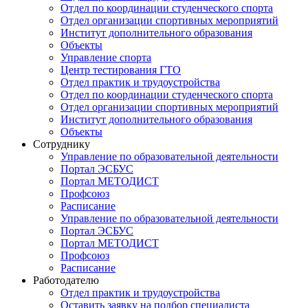
Отдел по координации студенческого спорта
Отдел организации спортивных мероприятий
Институт дополнительного образования
Объекты
Управление спорта
Центр тестирования ГТО
Отдел практик и трудоустройства
Отдел по координации студенческого спорта
Отдел организации спортивных мероприятий
Институт дополнительного образования
Объекты
Сотруднику
Управление по образовательной деятельности
Портал ЭСБУС
Портал МЕТОДИСТ
Профсоюз
Расписание
Управление по образовательной деятельности
Портал ЭСБУС
Портал МЕТОДИСТ
Профсоюз
Расписание
Работодателю
Отдел практик и трудоустройства
Оставить заявку на подбор специалиста