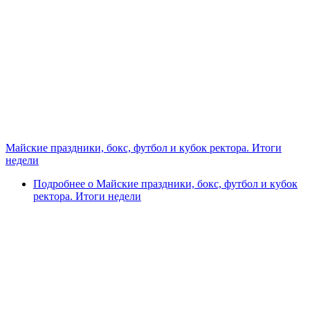
Майские праздники, бокс, футбол и кубок ректора. Итоги
недели
Подробнее
о Майские праздники, бокс, футбол и кубок
ректора. Итоги недели