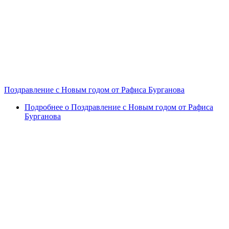
Поздравление с Новым годом от Рафиса Бурганова
Подробнее
о Поздравление с Новым годом от Рафиса
Бурганова