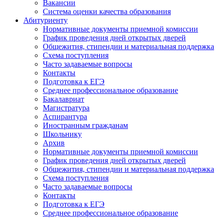
Вакансии
Система оценки качества образования
Абитуриенту
Нормативные документы приемной комиссии
График проведения дней открытых дверей
Общежития, стипендии и материальная поддержка
Схема поступления
Часто задаваемые вопросы
Контакты
Подготовка к ЕГЭ
Среднее профессиональное образование
Бакалавриат
Магистратура
Аспирантура
Иностранным гражданам
Школьнику
Архив
Нормативные документы приемной комиссии
График проведения дней открытых дверей
Общежития, стипендии и материальная поддержка
Схема поступления
Часто задаваемые вопросы
Контакты
Подготовка к ЕГЭ
Среднее профессиональное образование