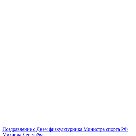
Поздравление с Днём физкультурника Министра спорта РФ
Михаила Дегтярёва