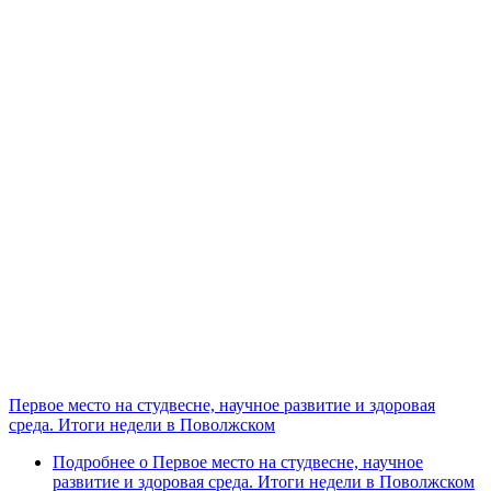
Первое место на студвесне, научное развитие и здоровая
среда. Итоги недели в Поволжском
Подробнее
о Первое место на студвесне, научное
развитие и здоровая среда. Итоги недели в Поволжском