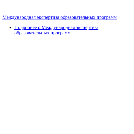
Международная экспертиза образовательных программ
Подробнее
о Международная экспертиза
образовательных программ