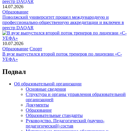
14.07.2026
Образование
Поволжский университет прошел международную и
профессионально-общественную аккредитации и включен в
реестр DAQAR
10.07.2026
Образование
Спорт
В вузе выпустился второй поток тренеров по лицензии «С-
УЕФА»
Подвал
Об образовательной организации
Основные сведения
Структура и органы управления образовательной
организацией
Документы
Образование
Образовательные стандарты
Руководство. Педагогический (научно-
педагогический) состав