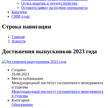
Отдел практик и трудоустройства
Оставить заявку на подбор специалиста
Брендбук
СМИ о нас
Строка навигации
Главная
Новости
Достижения выпускников 2023 года
Создано:
16.08.2023
Место публикации
Международный институт гостиничного менеджмента
и туризма
Международный институт гостиничного менеджмента
и туризма
Категории:
Образование