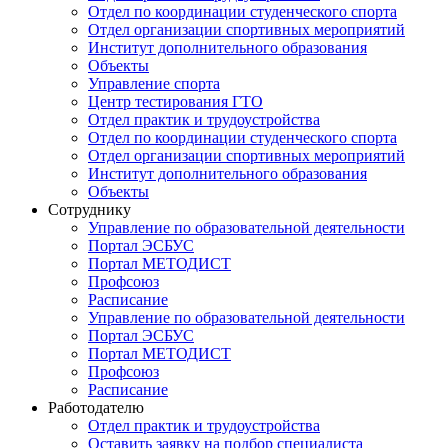
Отдел по координации студенческого спорта
Отдел организации спортивных мероприятий
Институт дополнительного образования
Объекты
Управление спорта
Центр тестирования ГТО
Отдел практик и трудоустройства
Отдел по координации студенческого спорта
Отдел организации спортивных мероприятий
Институт дополнительного образования
Объекты
Сотруднику
Управление по образовательной деятельности
Портал ЭСБУС
Портал МЕТОДИСТ
Профсоюз
Расписание
Управление по образовательной деятельности
Портал ЭСБУС
Портал МЕТОДИСТ
Профсоюз
Расписание
Работодателю
Отдел практик и трудоустройства
Оставить заявку на подбор специалиста