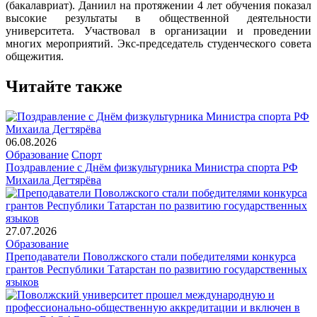
(бакалавриат). Даниил
на протяжении 4 лет обучения показал
высокие результаты в общественной деятельности
университета. Участвовал в организации и проведении
многих мероприятий. Экс-председатель студенческого совета
общежития.
Читайте также
06.08.2026
Образование
Спорт
Поздравление с Днём физкультурника Министра спорта РФ
Михаила Дегтярёва
27.07.2026
Образование
Преподаватели Поволжского стали победителями конкурса
грантов Республики Татарстан по развитию государственных
языков