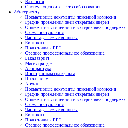
Вакансии
Система оценки качества образования
Абитуриенту
Нормативные документы приемной комиссии
График проведения дней открытых дверей
Общежития, стипендии и материальная поддержка
Схема поступления
Часто задаваемые вопросы
Контакты
Подготовка к ЕГЭ
Среднее профессиональное образование
Бакалавриат
Магистратура
Аспирантура
Иностранным гражданам
Школьнику
Архив
Нормативные документы приемной комиссии
График проведения дней открытых дверей
Общежития, стипендии и материальная поддержка
Схема поступления
Часто задаваемые вопросы
Контакты
Подготовка к ЕГЭ
Среднее профессиональное образование