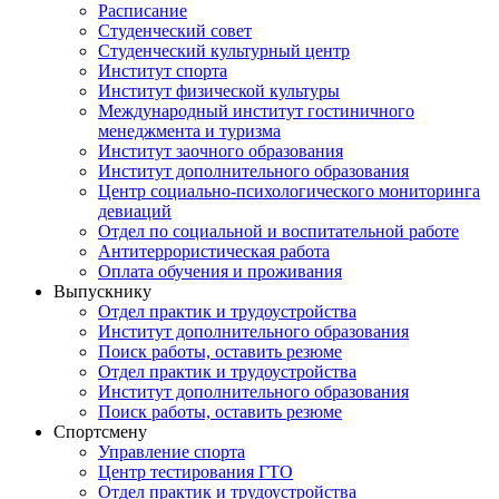
Расписание
Студенческий совет
Студенческий культурный центр
Институт спорта
Институт физической культуры
Международный институт гостиничного
менеджмента и туризма
Институт заочного образования
Институт дополнительного образования
Центр социально-психологического мониторинга
девиаций
Отдел по социальной и воспитательной работе
Антитеррористическая работа
Оплата обучения и проживания
Выпускнику
Отдел практик и трудоустройства
Институт дополнительного образования
Поиск работы, оставить резюме
Отдел практик и трудоустройства
Институт дополнительного образования
Поиск работы, оставить резюме
Спортсмену
Управление спорта
Центр тестирования ГТО
Отдел практик и трудоустройства