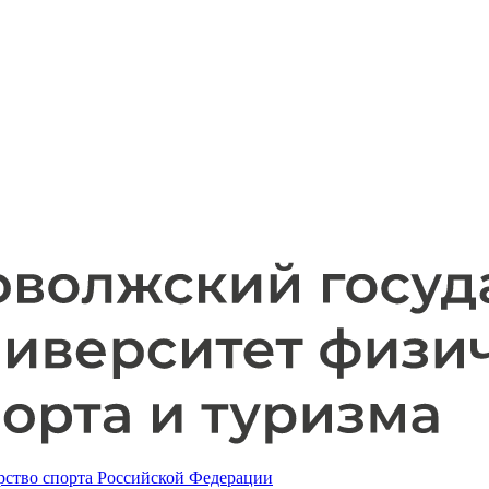
ство спорта Российской Федерации