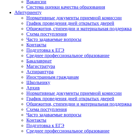
Вакансии
Система оценки качества образования
Абитуриенту
Нормативные документы приемной комиссии
График проведения дней открытых дверей
Общежития, стипендии и материальная поддержка
Схема поступления
Часто задаваемые вопросы
Контакты
Подготовка к ЕГЭ
Среднее профессиональное образование
Бакалавриат
Магистратура
Аспирантура
Иностранным гражданам
Школьнику
Архив
Нормативные документы приемной комиссии
График проведения дней открытых дверей
Общежития, стипендии и материальная поддержка
Схема поступления
Часто задаваемые вопросы
Контакты
Подготовка к ЕГЭ
Среднее профессиональное образование