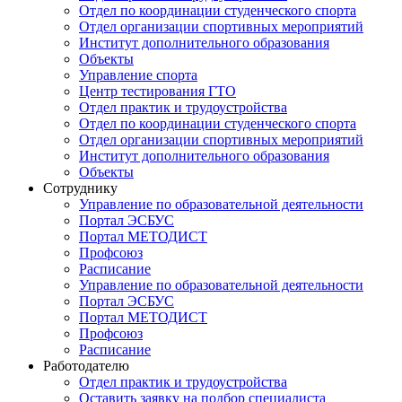
Отдел по координации студенческого спорта
Отдел организации спортивных мероприятий
Институт дополнительного образования
Объекты
Управление спорта
Центр тестирования ГТО
Отдел практик и трудоустройства
Отдел по координации студенческого спорта
Отдел организации спортивных мероприятий
Институт дополнительного образования
Объекты
Сотруднику
Управление по образовательной деятельности
Портал ЭСБУС
Портал МЕТОДИСТ
Профсоюз
Расписание
Управление по образовательной деятельности
Портал ЭСБУС
Портал МЕТОДИСТ
Профсоюз
Расписание
Работодателю
Отдел практик и трудоустройства
Оставить заявку на подбор специалиста