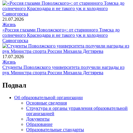
21.07.2026
Жизнь
«Россия глазами Поволжского»: от старинного Томска до
солнечного Краснодара и не такого уж и холодного
Саяногорска
17.07.2026
Жизнь
Студенты Поволжского университета получили награды из
рук Министра спорта России Михаила Дегтярева
Подвал
Об образовательной организации
Основные сведения
Структура и органы управления образовательной
организацией
Документы
Образование
Образовательные стандарты