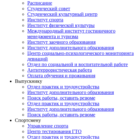
Расписание
Студенческий совет
Студенческий культурный центр
Институт спорта
Институт физической культуры
Международный институт гостиничного
менеджмента и туризма
Институт заочного образования
Институт дополнительного образования
Центр социально-психологического мониторинга
девиаций
Отдел по социальной и воспитательной работе
Антитеррористическая работа
Оплата обучения и проживания
Выпускнику
Отдел практик и трудоустройства
Институт дополнительного образования
Поиск работы, оставить резюме
Отдел практик и трудоустройства
Институт дополнительного образования
Поиск работы, оставить резюме
Спортсмену
Управление спорта
Центр тестирования ГТО
Отдел практик и трудоустройства