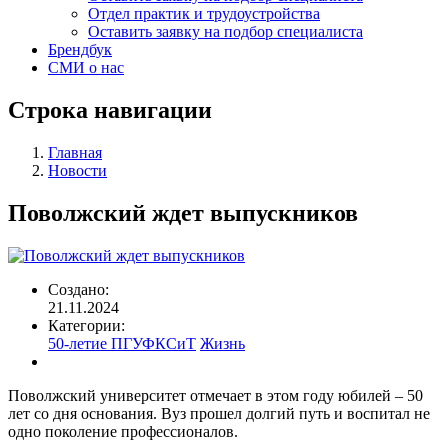
Отдел практик и трудоустройства
Оставить заявку на подбор специалиста
Брендбук
СМИ о нас
Строка навигации
Главная
Новости
Поволжский ждет выпускников
Создано:
21.11.2024
Категории:
50-летие ПГУФКСиТ
Жизнь
Поволжский университет отмечает в этом году юбилей – 50
лет со дня основания. Вуз прошел долгий путь и воспитал не
одно поколение профессионалов.