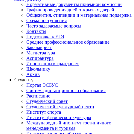
Нормативные документы приемной комиссии
График проведения дней открытых дверей
Общежития, стипендии и материальная поддержка
Схема поступления
Часто задаваемые вопросы
Контакты
Подготовка к ЕГЭ
Среднее профессиональное образование
Бакалавриат
Магистратура
Аспирантура
Иностранным гражданам
Школьнику
Архив
Студенту
Портал ЭСБУС
Система дистанционного образования
Расписание
Студенческий совет
Студенческий культурный центр
Институт спорта
Институт физической культуры
Международный институт гостиничного
менеджмента и туризма
Институт заочного образования