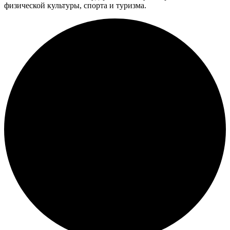
физической культуры, спорта и туризма.