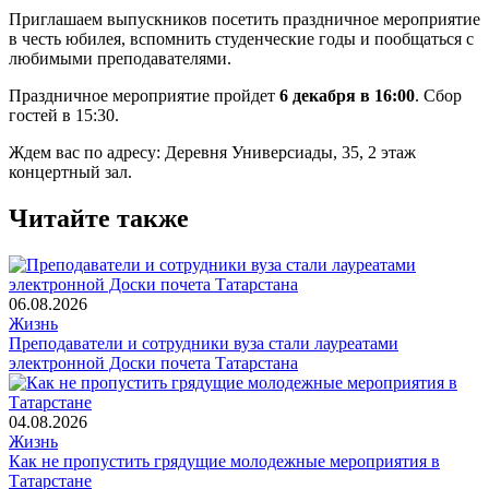
Приглашаем выпускников посетить праздничное мероприятие
в честь юбилея, вспомнить студенческие годы и пообщаться с
любимыми преподавателями.
Праздничное мероприятие пройдет
6 декабря в 16:00
. Сбор
гостей в 15:30.
Ждем вас по адресу: Деревня Универсиады, 35, 2 этаж
концертный зал.
Читайте также
06.08.2026
Жизнь
Преподаватели и сотрудники вуза стали лауреатами
электронной Доски почета Татарстана
04.08.2026
Жизнь
Как не пропустить грядущие молодежные мероприятия в
Татарстане