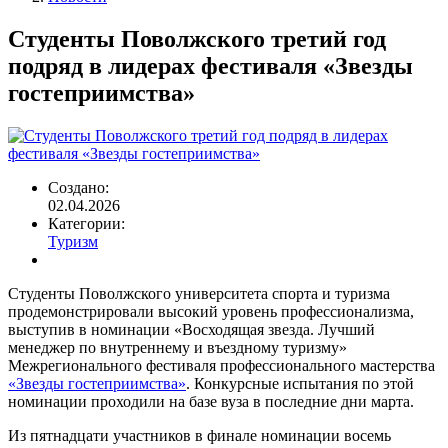
Строка
навигации
Студенты Поволжского третий год
подряд в лидерах фестиваля «Звезды
гостеприимства»
Создано:
02.04.2026
Категории:
Туризм
Студенты Поволжского университета спорта и туризма
продемонстрировали высокий уровень профессионализма,
выступив в номинации «Восходящая звезда. Лучший
менеджер по внутреннему и въездному туризму»
Межрегионального фестиваля профессионального мастерства
«Звезды гостеприимства»
. Конкурсные испытания по этой
номинации проходили на базе вуза в последние дни марта.
Из пятнадцати участников в финале номинации восемь