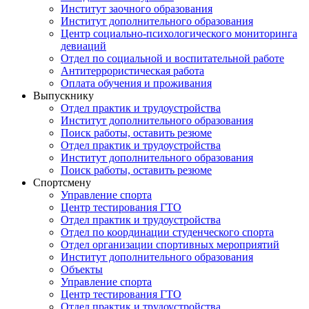
Институт заочного образования
Институт дополнительного образования
Центр социально-психологического мониторинга
девиаций
Отдел по социальной и воспитательной работе
Антитеррористическая работа
Оплата обучения и проживания
Выпускнику
Отдел практик и трудоустройства
Институт дополнительного образования
Поиск работы, оставить резюме
Отдел практик и трудоустройства
Институт дополнительного образования
Поиск работы, оставить резюме
Спортсмену
Управление спорта
Центр тестирования ГТО
Отдел практик и трудоустройства
Отдел по координации студенческого спорта
Отдел организации спортивных мероприятий
Институт дополнительного образования
Объекты
Управление спорта
Центр тестирования ГТО
Отдел практик и трудоустройства