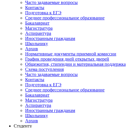
Часто задаваемые вопросы
Контакты
Подготовка к ЕГЭ
Среднее профессиональное образование
Бакалавриат
Магистратура
Аспирантура
Иностранным гражданам
Школьнику
Архив
Нормативные документы приемной комиссии
График проведения дней открытых дверей
Общежития, стипендии и материальная поддержка
Схема поступления
Часто задаваемые вопросы
Контакты
Подготовка к ЕГЭ
Среднее профессиональное образование
Бакалавриат
Магистратура
Аспирантура
Иностранным гражданам
Школьнику
Архив
Студенту