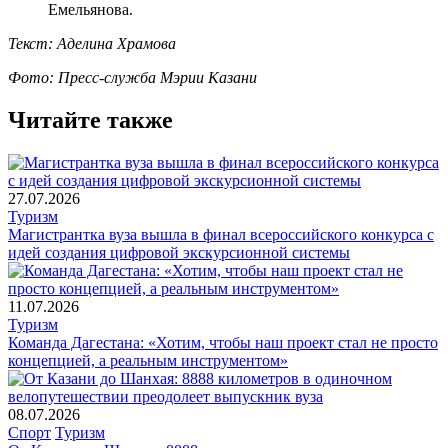
Емельянова.
Текст: Аделина Храмова
Фото: Пресс-служба Мэрии Казани
Читайте также
27.07.2026
Туризм
Магистрантка вуза вышла в финал всероссийского конкурса с
идей создания цифровой экскурсионной системы
11.07.2026
Туризм
Команда Дагестана: «Хотим, чтобы наш проект стал не просто
концепцией, а реальным инструментом»
08.07.2026
Спорт
Туризм