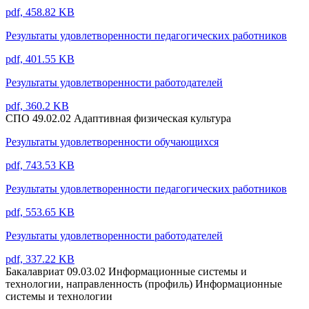
pdf, 458.82 KB
Результаты удовлетворенности педагогических работников
pdf, 401.55 KB
Результаты удовлетворенности работодателей
pdf, 360.2 KB
СПО 49.02.02 Адаптивная физическая культура
Результаты удовлетворенности обучающихся
pdf, 743.53 KB
Результаты удовлетворенности педагогических работников
pdf, 553.65 KB
Результаты удовлетворенности работодателей
pdf, 337.22 KB
Бакалавриат 09.03.02 Информационные системы и
технологии, направленность (профиль) Информационные
системы и технологии