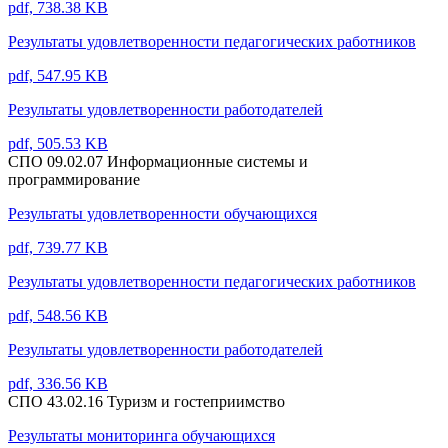
pdf, 738.38 KB
Результаты удовлетворенности педагогических работников
pdf, 547.95 KB
Результаты удовлетворенности работодателей
pdf, 505.53 KB
СПО 09.02.07 Информационные системы и
программирование
Результаты удовлетворенности обучающихся
pdf, 739.77 KB
Результаты удовлетворенности педагогических работников
pdf, 548.56 KB
Результаты удовлетворенности работодателей
pdf, 336.56 KB
СПО 43.02.16 Туризм и гостеприимство
Результаты мониторинга обучающихся