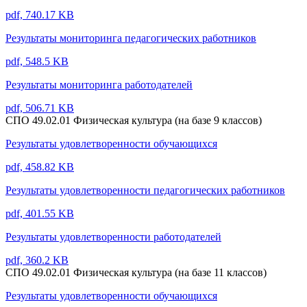
pdf, 740.17 KB
Результаты мониторинга педагогических работников
pdf, 548.5 KB
Результаты мониторинга работодателей
pdf, 506.71 KB
СПО 49.02.01 Физическая культура (на базе 9 классов)
Результаты удовлетворенности обучающихся
pdf, 458.82 KB
Результаты удовлетворенности педагогических работников
pdf, 401.55 KB
Результаты удовлетворенности работодателей
pdf, 360.2 KB
СПО 49.02.01 Физическая культура (на базе 11 классов)
Результаты удовлетворенности обучающихся