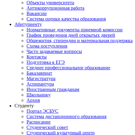
Объекты университета
Антикоррупционная работа
Вакансии
Система оценки качества образования
Абитуриенту
Нормативные документы приемной комиссии
График проведения дней открытых дверей
Общежития, стипендии и материальная поддержка
Схема поступления
Часто задаваемые вопросы
Контакты
Подготовка к ЕГЭ
Среднее профессиональное образование
Бакалавриат
Магистратура
Аспирантура
Иностранным гражданам
Школьнику
Архив
Студенту
Портал ЭСБУС
Система дистанционного образования
Расписание
Студенческий совет
Студенческий культурный центр