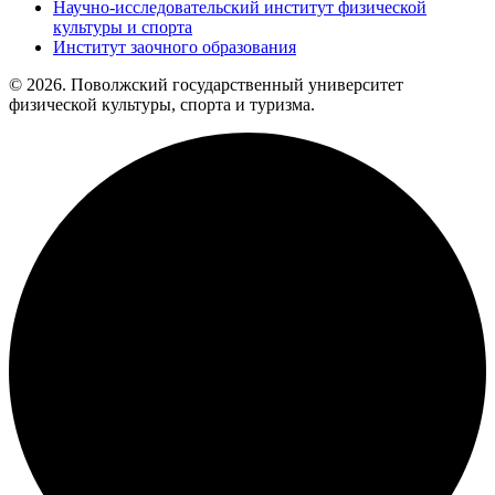
Научно-исследовательский институт физической
культуры и спорта
Институт заочного образования
© 2026. Поволжский государственный университет
физической культуры, спорта и туризма.