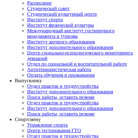
Расписание
Студенческий совет
Студенческий культурный центр
Институт спорта
Институт физической культуры
Международный институт гостиничного
менеджмента и туризма
Институт заочного образования
Институт дополнительного образования
Центр социально-психологического мониторинга
девиаций
Отдел по социальной и воспитательной работе
Антитеррористическая работа
Оплата обучения и проживания
Выпускнику
Отдел практик и трудоустройства
Институт дополнительного образования
Поиск работы, оставить резюме
Отдел практик и трудоустройства
Институт дополнительного образования
Поиск работы, оставить резюме
Спортсмену
Управление спорта
Центр тестирования ГТО
Отдел практик и трудоустройства