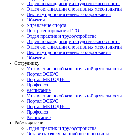
Отдел по координации студенческого спорта
Отдел организации спортивных мероприятий
Институт дополнительного образования
Объекты
Управление спорта
Центр тестирования ГТО
Отдел практик и трудоустройства
Отдел по координации студенческого спорта
Отдел организации спортивных мероприятий
Институт дополнительного образования
Объекты
Сотруднику
Управление по образовательной деятельности
Портал ЭСБУС
Портал МЕТОДИСТ
Профсоюз
Расписание
Управление по образовательной деятельности
Портал ЭСБУС
Портал МЕТОДИСТ
Профсоюз
Расписание
Работодателю
Отдел практик и трудоустройства
Оставить заявку на подбор специалиста