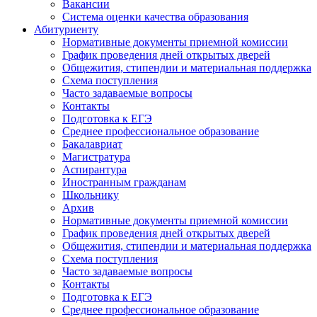
Вакансии
Система оценки качества образования
Абитуриенту
Нормативные документы приемной комиссии
График проведения дней открытых дверей
Общежития, стипендии и материальная поддержка
Схема поступления
Часто задаваемые вопросы
Контакты
Подготовка к ЕГЭ
Среднее профессиональное образование
Бакалавриат
Магистратура
Аспирантура
Иностранным гражданам
Школьнику
Архив
Нормативные документы приемной комиссии
График проведения дней открытых дверей
Общежития, стипендии и материальная поддержка
Схема поступления
Часто задаваемые вопросы
Контакты
Подготовка к ЕГЭ
Среднее профессиональное образование